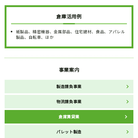
倉庫活用例
紙製品、精密機器、金属部品、住宅建材、食品、アパレル
製品、自転車、ほか
事業案内
製造請負事業
物流請負事業
倉庫賃貸業
パレット製造