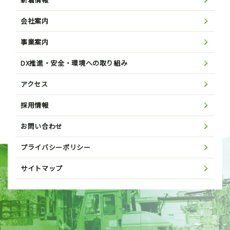
会社案内
事業案内
DX推進・安全・環境への取り組み
アクセス
採用情報
お問い合わせ
プライバシーポリシー
サイトマップ