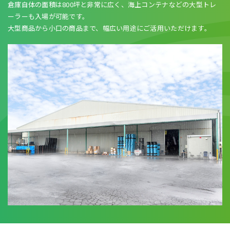
倉庫自体の面積は800坪と非常に広く、海上コンテナなどの大型トレ
ーラーも入場が可能です。
大型商品から小口の商品まで、幅広い用途にご活用いただけます。